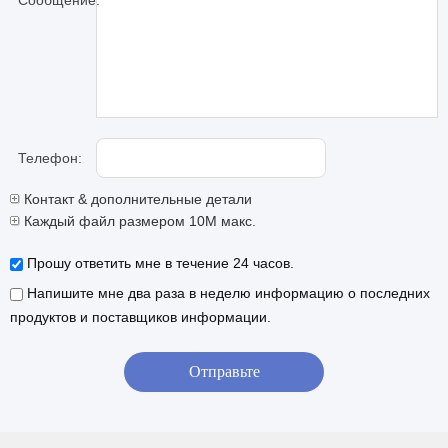
Сообщение:
Телефон:
Контакт & дополнительные детали
Каждый файл размером 10M макс.
Прошу ответить мне в течение 24 часов.
Напишите мне два раза в неделю информацию о последних
продуктов и поставщиков информации.