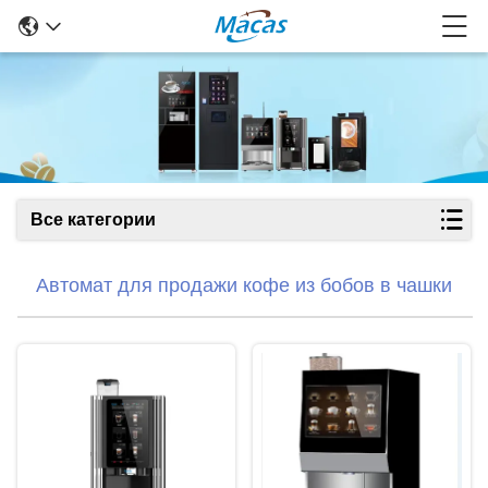
Все категории
Автомат для продажи кофе из бобов в чашки