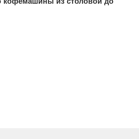
ю кофемашины из столовой до