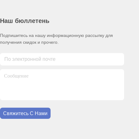
Наш бюллетень
Подпишитесь на нашу информационную рассылку для
получения скидок и прочего.
Свяжитесь С Нами