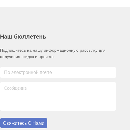
Наш бюллетень
Подпишитесь на нашу информационную рассылку для
получения скидок и прочего.
Свяжитесь С Нами