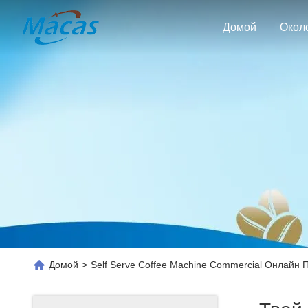
Домой
Окол
Домой
>
Self Serve Coffee Machine Commercial Онлайн 