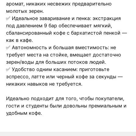
аромат, никаких несвежих предварительно
молотых зерен.
✅ Идеальное заваривание и пенка: экстракция
под давлением 9 бар обеспечивает мягкий,
сбалансированный кофе с бархатистой пенкой —
как в кафе.
✅ Автономность и большая вместимость: не
требует места на стойке, вмещает достаточно
зерен/воды для больших потоков людей.
✅ Удобство одним касанием: приготовьте
эспрессо, латте или черный кофе за секунды —
никаких навыков не требуется.
Идеально подходит для того, чтобы покупатели,
гости и студенты были довольны премиальным и
удобным кофе.