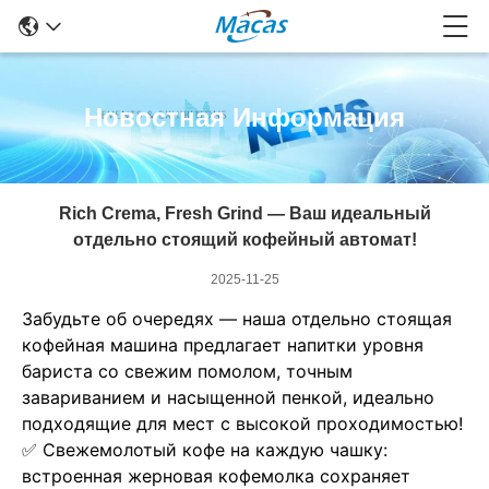
Новостная Информация
Rich Crema, Fresh Grind — Ваш идеальный
отдельно стоящий кофейный автомат!
2025-11-25
Забудьте об очередях — наша отдельно стоящая
кофейная машина предлагает напитки уровня
бариста со свежим помолом, точным
завариванием и насыщенной пенкой, идеально
подходящие для мест с высокой проходимостью!
✅ Свежемолотый кофе на каждую чашку:
встроенная жерновая кофемолка сохраняет