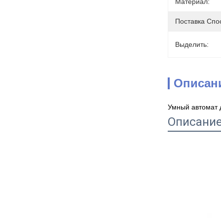
Материал:
Поставка Спо
Выделить:
Описан
Умный автомат 
Описание