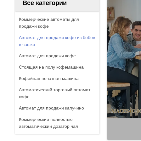
Все категории
Коммерческие автоматы для
продажи кофе
Автомат для продажи кофе из бобов
в чашки
Автомат для продажи кофе
Стоящая на полу кофемашина
Кофейная печатная машина
Автоматический торговый автомат
кофе
Автомат для продажи капучино
Коммерческий полностью
автоматический дозатор чая