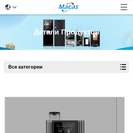
Детали Продуктов
Все категории