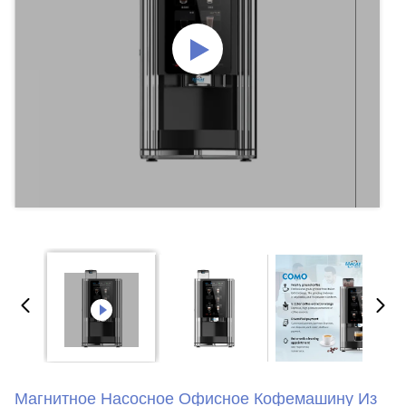
Магнитное Насосное Офисное Кофемашину Из