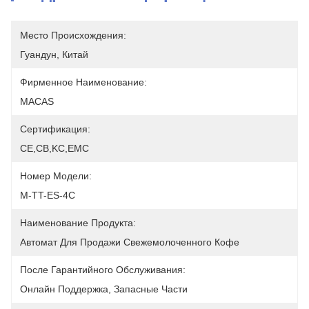
Место Происхождения:
Гуандун, Китай
Фирменное Наименование:
MACAS
Сертификация:
CE,CB,KC,EMC
Номер Модели:
M-TT-ES-4C
Наименование Продукта:
Автомат Для Продажи Свежемолоченного Кофе
После Гарантийного Обслуживания:
Онлайн Поддержка, Запасные Части