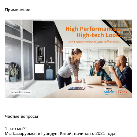
Применение
Частые вопросы
1. кто мы?
Мы базируемся в Гуандун, Китай, начиная с 2021 года,