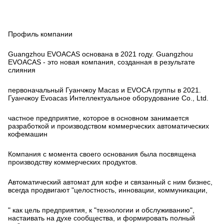
Профиль компании
Guangzhou EVOACAS основана в 2021 году. Guangzhou
EVOACAS - это новая компания, созданная в результате
слияния
первоначальный Гуанчжоу Macas и EVOCA группы в 2021.
Гуанчжоу Evoacas Интеллектуальное оборудование Co., Ltd.
частное предприятие, которое в основном занимается
разработкой и производством коммерческих автоматических
кофемашин
Компания с момента своего основания была посвящена
производству коммерческих продуктов.
Автоматический автомат для кофе и связанный с ним бизнес,
всегда продвигают "целостность, инновации, коммуникации,
" как цель предприятия, к "технологии и обслуживанию",
настаивать на духе сообщества, и формировать полный