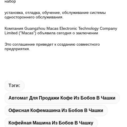
набор
установка, отладка, обучение, обслуживание системы
одностороннего обслуживания.
Компания Guangzhou Macas Electronic Technology Company
Limited ("Macas") объявила сегодня о заключении
Это соглашение приведет к созданию совместного
предприятия.
Тэги:
Автомат Для Продажи Кофе Из Бобов В Чашки
Офисная Кофемашина Из Бобов В Чашки
Кофейная Машина Из Бобов В Чашку