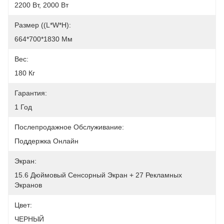
2200 Вт, 2000 Вт
Размер ((L*W*H):
664*700*1830 Мм
Вес:
180 Кг
Гарантия:
1 Год
Послепродажное Обслуживание:
Поддержка Онлайн
Экран:
15.6 Дюймовый Сенсорный Экран + 27 Рекламных 
Экранов
Цвет:
ЧЕРНЫЙ