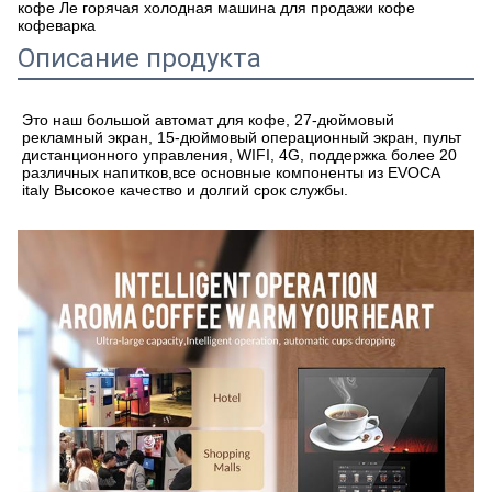
кофе Ле горячая холодная машина для продажи кофе
кофеварка
Описание продукта
Это наш большой автомат для кофе, 27-дюймовый 
рекламный экран, 15-дюймовый операционный экран, пульт 
дистанционного управления, WIFI, 4G, поддержка более 20 
различных напитков,все основные компоненты из EVOCA 
italy Высокое качество и долгий срок службы.