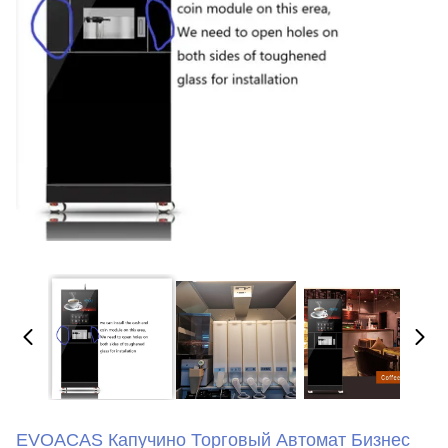
EVOACAS Капучино Торговый Автомат Бизнес