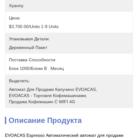
Хуанпу
Цена:
$3,700.00/units 1-9 Units
Упаковывая Детали:
Деревянный Пакет
Поставка Способности:
Блок 1000/блоки В   Месяц
Выделить:
Автомат Для Продажи Капучино EVOACAS
, 
EVOACAS - Торговля Кофемашинами
, 
Продажа Кофемашин С WIFI 4G
Описание Продукта
EVOACAS Espresso Автоматический автомат для продажи