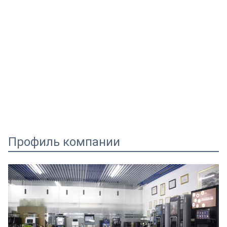
Профиль компании