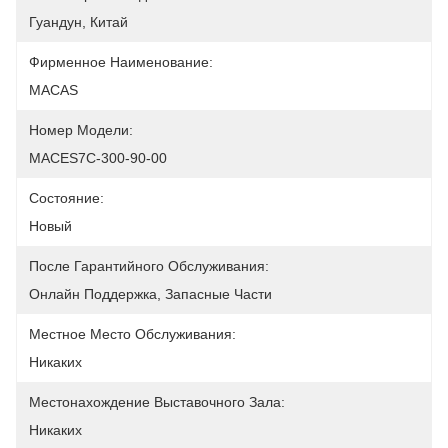
Гуандун, Китай
Фирменное Наименование:
MACAS
Номер Модели:
MACES7C-300-90-00
Состояние:
Новый
После Гарантийного Обслуживания:
Онлайн Поддержка, Запасные Части
Местное Место Обслуживания:
Никаких
Местонахождение Выставочного Зала:
Никаких