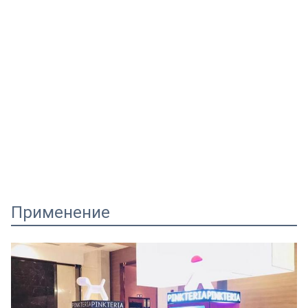
Применение