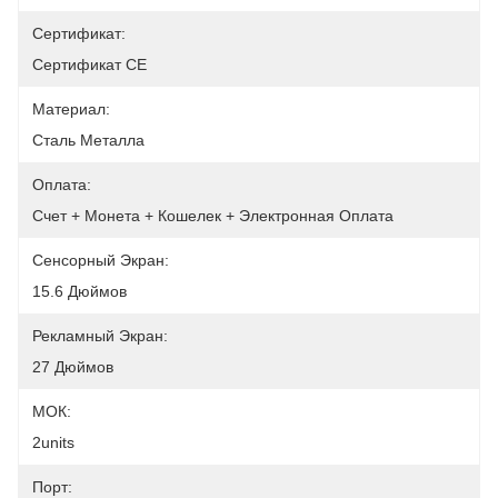
Сертификат:
Сертификат CE
Материал:
Сталь Металла
Оплата:
Счет + Монета + Кошелек + Электронная Оплата
Сенсорный Экран:
15.6 Дюймов
Рекламный Экран:
27 Дюймов
МОК:
2units
Порт: