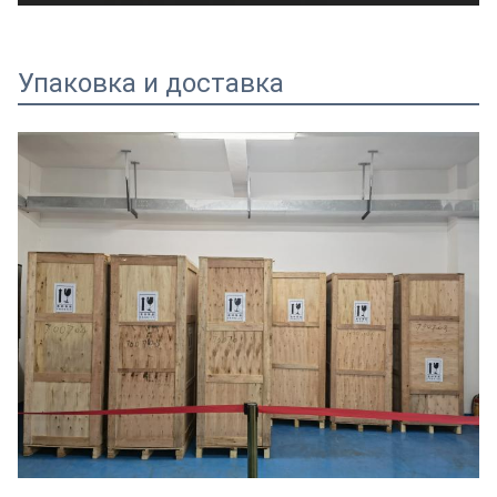
Упаковка и доставка