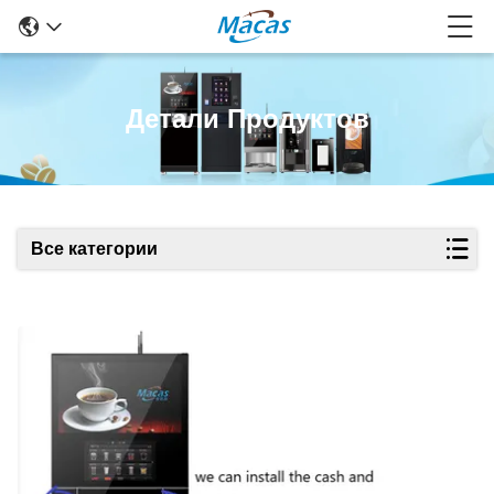
Детали Продуктов
Все категории