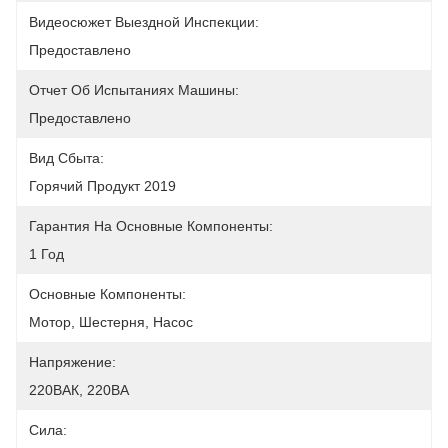
Видеосюжет Выездной Инспекции:
Предоставлено
Отчет Об Испытаниях Машины:
Предоставлено
Вид Сбыта:
Горячий Продукт 2019
Гарантия На Основные Компоненты:
1 Год
Основные Компоненты:
Мотор, Шестерня, Насос
Напряжение:
220ВАК, 220ВА
Сила: