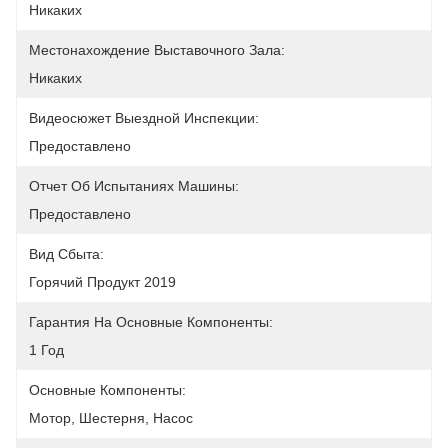
Никаких
Местонахождение Выставочного Зала:
Никаких
Видеосюжет Выездной Инспекции:
Предоставлено
Отчет Об Испытаниях Машины:
Предоставлено
Вид Сбыта:
Горячий Продукт 2019
Гарантия На Основные Компоненты:
1 Год
Основные Компоненты:
Мотор, Шестерня, Насос