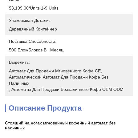
$3,199.00/units 1-9 Units
Упаковывая Детали:
Деревянный Контейнер
Поставка Способности:
500 Блок/блоков В   Месяц
Выделить:
Автомат Для Продажи Мгновенного Кофе CE
, 
Автоматический Автомат Для Продажи Кофе Без 
Наличных
, 
Автоматы Для Продажи Безналичного Кофе OEM ODM
Описание Продукта
Стоящий на ногах мгновенный кофейный автомат без
наличных