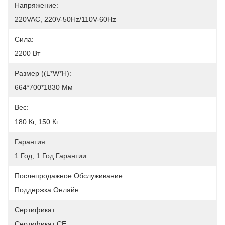
Напряжение:
220VAC, 220V-50Hz/110V-60Hz
Сила:
2200 Вт
Размер ((L*W*H):
664*700*1830 Мм
Вес:
180 Кг, 150 Кг.
Гарантия:
1 Год, 1 Год Гарантии
Послепродажное Обслуживание:
Поддержка Онлайн
Сертификат:
Сертификат CE