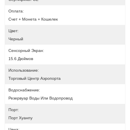
Оплата:
Счет + Монета + Кошелек
Цвет:
Черный
Сенсорный Экран:
15.6 Дюймов
Использование:
Торговый Центр Аэропорта
Водоснабжение:
Резервуар Воды Или Водопровод
Порт:
Порт Хуанпу
Цена: