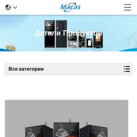
Детали Продуктов
Все категории