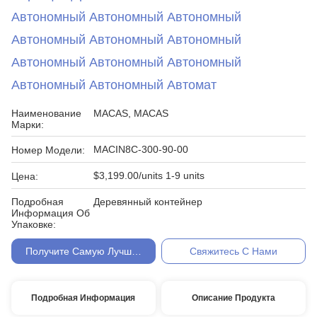
Автономный Автономный Автономный
Автономный Автономный Автономный
Автономный Автономный Автономный
Автономный Автономный Автомат
Наименование
MACAS, MACAS
Марки:
MACIN8C-300-90-00
Номер Модели:
$3,199.00/units 1-9 units
Цена:
Подробная
Деревянный контейнер
Информация Об
Упаковке:
Получите Самую Лучшую Цену
Свяжитесь С Нами
Подробная Информация
Описание Продукта