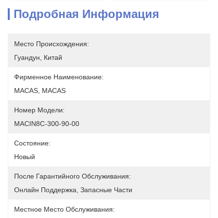
Подробная Информация
Место Происхождения:
Гуандун, Китай
Фирменное Наименование:
MACAS, MACAS
Номер Модели:
MACIN8C-300-90-00
Состояние:
Новый
После Гарантийного Обслуживания:
Онлайн Поддержка, Запасные Части
Местное Место Обслуживания: