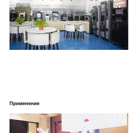
Применение