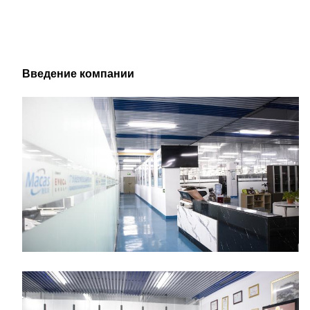
Введение компании