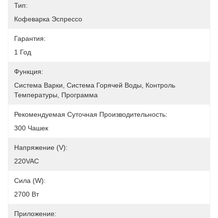
Тип:
Кофеварка Эспрессо
Гарантия:
1 Год
Функция:
Система Варки, Система Горячей Воды, Контроль 
Температуры, Программа
Рекомендуемая Суточная Производительность:
300 Чашек
Напряжение (v):
220VAC
Сила (w):
2700 Вт
Приложение: