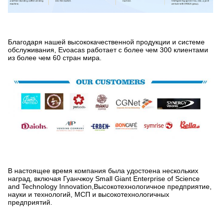
Благодаря нашей высококачественной продукции и системе
обслуживания, Evoacas работает с более чем 300 клиентами
из более чем 60 стран мира.
В настоящее время компания была удостоена нескольких
наград, включая Гуанчжоу Small Giant Enterprise of Science
and Technology Innovation,Высокотехнологичное предприятие,
науки и технологий, МСП и высокотехнологичных
предприятий.