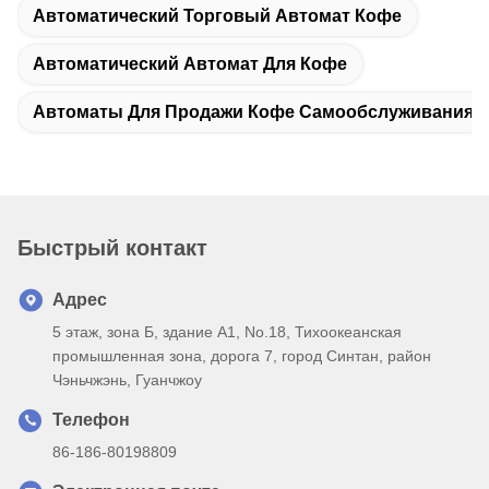
Автоматический Торговый Автомат Кофе
Автоматический Автомат Для Кофе
Автоматы Для Продажи Кофе Самообслуживания
Быстрый контакт
Адрес
5 этаж, зона Б, здание А1, No.18, Тихоокеанская
промышленная зона, дорога 7, город Синтан, район
Чэньчжэнь, Гуанчжоу
Телефон
86-186-80198809