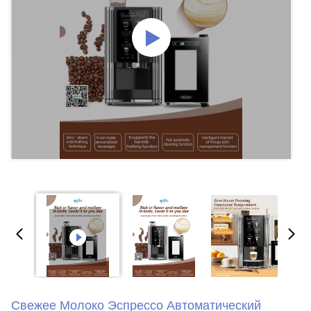
Свежее Молоко Эспрессо Автоматический