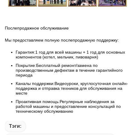
Послепродажное обслуживание
Мы предоставляем полную послепродажную поддержку:
Гарантия:
1 год для всей машины + 1 год для основных
компонентов (котел, мельчик, пивоварня)
Покрытие:
Бесплатный ремонт/замена по
производственным дефектам в течение гарантийного
периода
Каналы поддержки:
Видеоуроки, круглосуточная онлайн-
поддержка и отправка техников для обслуживания на
месте
Проактивная помощь:
Регулярные наблюдения за
работой машины и предоставление консультаций по
техническому обслуживанию
Тэги: