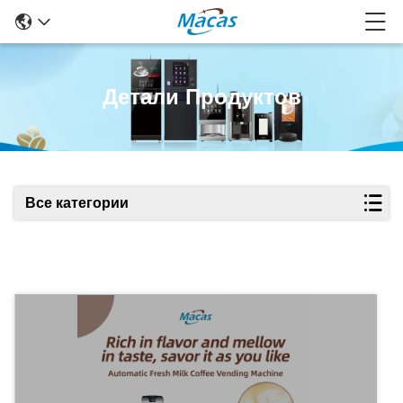
Детали Продуктов
Все категории