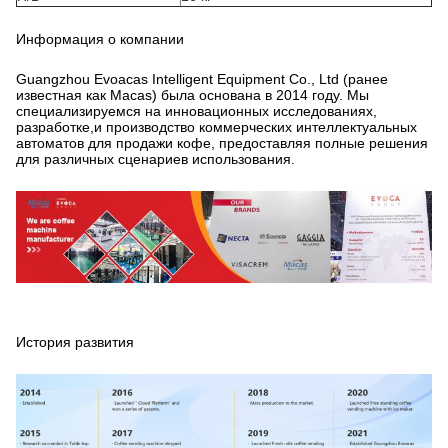
Информация о компании
Guangzhou Evoacas Intelligent Equipment Co., Ltd (ранее
известная как Macas) была основана в 2014 году. Мы
специализируемся на инновационных исследованиях,
разработке,и производство коммерческих интеллектуальных
автоматов для продажи кофе, предоставляя полные решения
для различных сценариев использования.
История развития