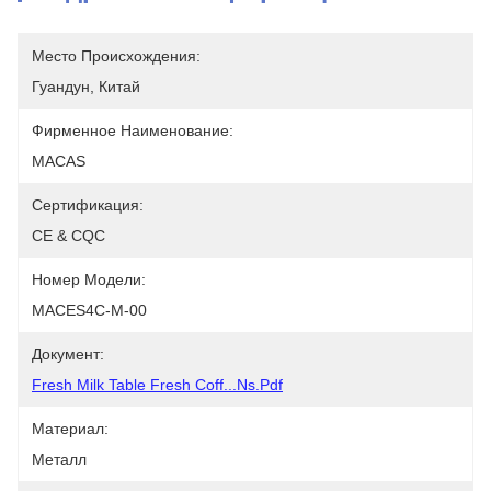
Место Происхождения:
Гуандун, Китай
Фирменное Наименование:
MACAS
Сертификация:
CE & CQC
Номер Модели:
MACES4C-M-00
Документ:
Fresh Milk Table Fresh Coff...ns.pdf
Материал:
Металл