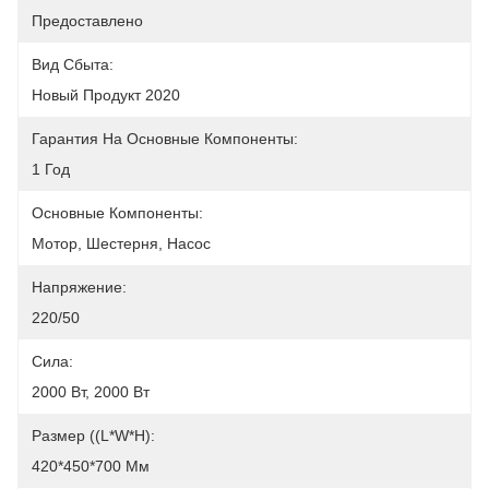
Предоставлено
Вид Сбыта:
Новый Продукт 2020
Гарантия На Основные Компоненты:
1 Год
Основные Компоненты:
Мотор, Шестерня, Насос
Напряжение:
220/50
Сила:
2000 Вт, 2000 Вт
Размер ((L*W*H):
420*450*700 Мм