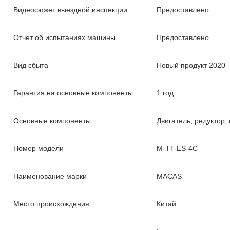
Видеосюжет выездной инспекции
Предоставлено
Отчет об испытаниях машины
Предоставлено
Вид сбыта
Новый продукт 2020
Гарантия на основные компоненты
1 год
Основные компоненты
Двигатель, редуктор,
Номер модели
M-TT-ES-4C
Наименование марки
MACAS
Место происхождения
Китай