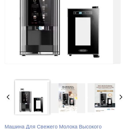
Машина Для Свежего Молока Высокого