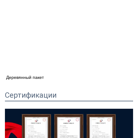
Деревянный пакет
Сертификации