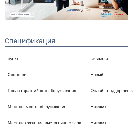
Спецификация
пункт
стоимость
Состояние
Новый
После гарантийного обслуживания
Онлайн-поддержка, з
Местное место обслуживания
Никаких
Местонахождение выставочного зала
Никаких