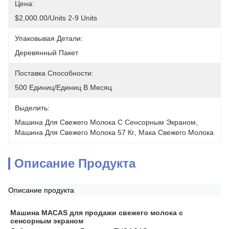
Цена:
$2,000.00/units 2-9 Units
Упаковывая Детали:
Деревянный Пакет
Поставка Способности:
500 Единиц/единиц В Месяц
Выделить:
Машина Для Свежего Молока С Сенсорным Экраном
, 
Машина Для Свежего Молока 57 Кг
, 
Мака Свежего Молока
Описание Продукта
Описание продукта
Машина MACAS для продажи свежего молока с 
сенсорным экраном