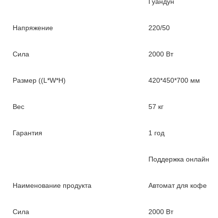
Гуандун
Напряжение
220/50
Сила
2000 Вт
Размер ((L*W*H)
420*450*700 мм
Вес
57 кг
Гарантия
1 год
Поддержка онлайн
Наименование продукта
Автомат для кофе
Сила
2000 Вт