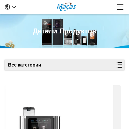
Детали Продуктов
Все категории