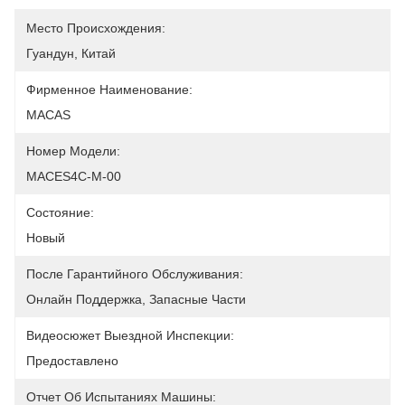
Место Происхождения:
Гуандун, Китай
Фирменное Наименование:
MACAS
Номер Модели:
MACES4C-M-00
Состояние:
Новый
После Гарантийного Обслуживания:
Онлайн Поддержка, Запасные Части
Видеосюжет Выездной Инспекции:
Предоставлено
Отчет Об Испытаниях Машины: