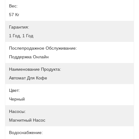
Вес:
57 Кг
Гарантия:
1 Год, 1 Год
Послепродажное Обслуживание:
Поддержка Онлайн
Наименование Продукта:
Автомат Для Кофе
Цвет:
Черный
Насосы:
Магнитный Насос
Водоснабжение: