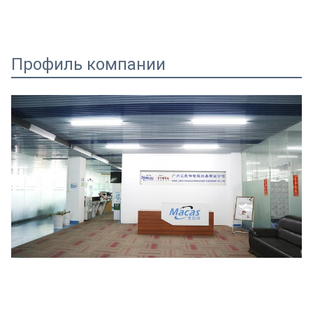
Профиль компании