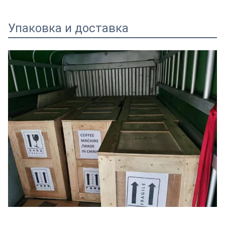
Упаковка и доставка