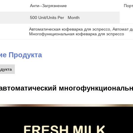
Анти--загрязнение
Порт
500 Unit/Units Per   Month
Автоматическая кофеварка для эспрессо
, 
Автомат д
Многофункциональная кофеварка для эспрессо
ие Продукта
дукта
автоматический многофункциональн