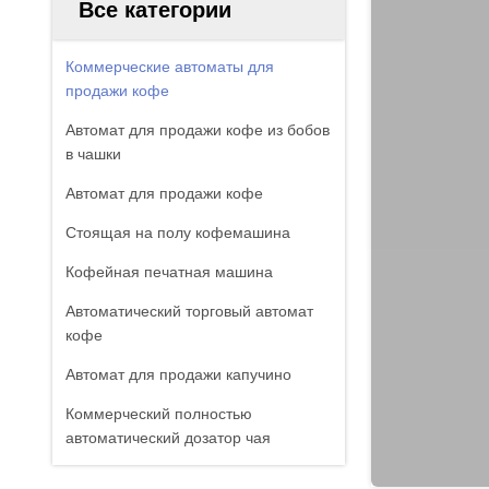
Все категории
Коммерческие автоматы для
продажи кофе
Автомат для продажи кофе из бобов
в чашки
Автомат для продажи кофе
Стоящая на полу кофемашина
Кофейная печатная машина
Автоматический торговый автомат
кофе
Автомат для продажи капучино
Коммерческий полностью
автоматический дозатор чая