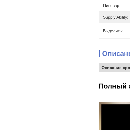
Пивовар:
Supply Ability:
Выделить:
Описан
Описание про
Полный 