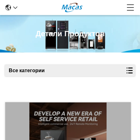
Детали Продуктов
Все категории