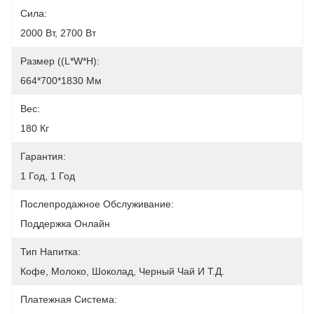
Сила:
2000 Вт, 2700 Вт
Размер ((L*W*H):
664*700*1830 Мм
Вес:
180 Кг
Гарантия:
1 Год, 1 Год
Послепродажное Обслуживание:
Поддержка Онлайн
Тип Напитка:
Кофе, Молоко, Шоколад, Черный Чай И Т.д.
Платежная Система: