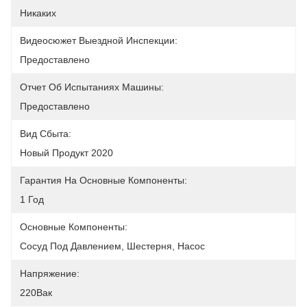
Никаких
Видеосюжет Выездной Инспекции:
Предоставлено
Отчет Об Испытаниях Машины:
Предоставлено
Вид Сбыта:
Новый Продукт 2020
Гарантия На Основные Компоненты:
1 Год
Основные Компоненты:
Сосуд Под Давлением, Шестерня, Насос
Напряжение:
220Вак