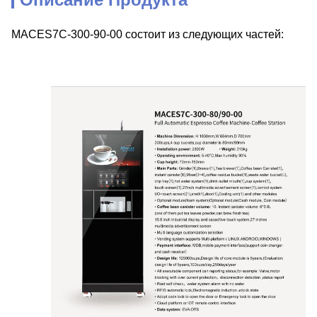
MACES7C-300-90-00
состоит из следующих частей: