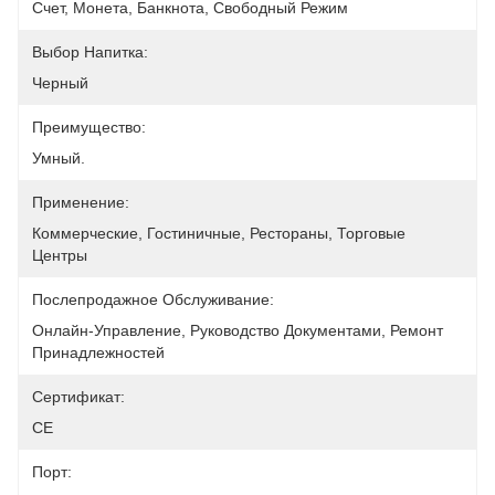
Счет, Монета, Банкнота, Свободный Режим
Выбор Напитка:
Черный
Преимущество:
Умный.
Применение:
Коммерческие, Гостиничные, Рестораны, Торговые 
Центры
Послепродажное Обслуживание:
Онлайн-Управление, Руководство Документами, Ремонт 
Принадлежностей
Сертификат:
CE
Порт: