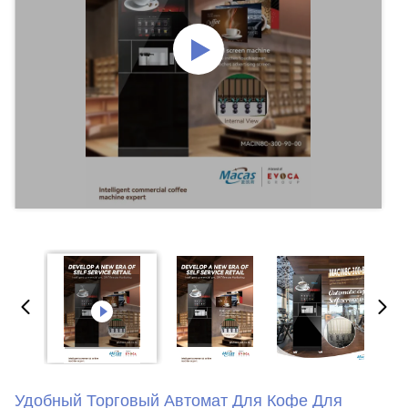
Удобный Торговый Автомат Для Кофе Для