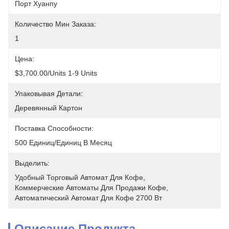
Порт Хуанпу
Количество Мин Заказа:
1
Цена:
$3,700.00/units 1-9 Units
Упаковывая Детали:
Деревянный Картон
Поставка Способности:
500 Единиц/единиц В Месяц
Выделить:
Удобный Торговый Автомат Для Кофе
, 
Коммерческие Автоматы Для Продажи Кофе
, 
Автоматический Автомат Для Кофе 2700 Вт
Описание Продукта