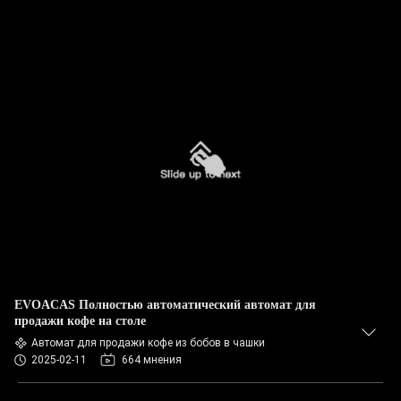
EVOACAS Полностью автоматический автомат для
продажи кофе на столе
Автомат для продажи кофе из бобов в чашки
2025-02-11
664 мнения