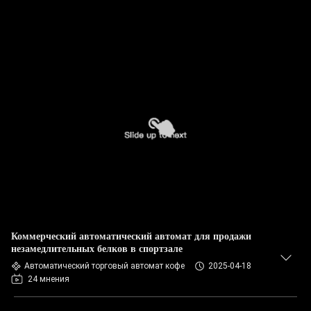
Коммерческий автоматический автомат для продажи
незамедлительных белков в спортзале
Автоматический торговый автомат кофе
2025-04-18
24 мнения