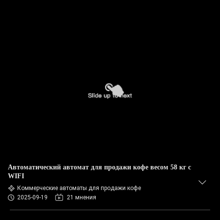
Автоматический автомат для продажи кофе весом 58 кг с
WIFI
Коммерческие автоматы для продажи кофе
2025-09-19
21 мнения