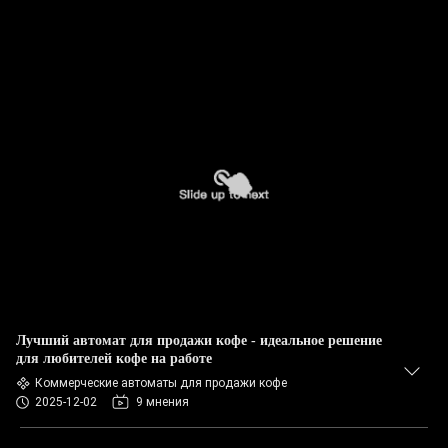
Лучший автомат для продажи кофе - идеальное решение
для любителей кофе на работе
Коммерческие автоматы для продажи кофе
2025-12-02
9 мнения