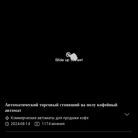
Автоматический торговый стоявший на полу кофейный
автомат
Коммерческие автоматы для продажи кофе
2024-08-14
1174 мнения