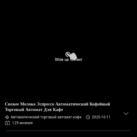
Свежее Молоко Эспрессо Автоматический Кофейный
Торговый Автомат Для Кафе
Автоматический торговый автомат кофе
2025-10-11
129 мнения