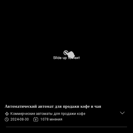
Автоматический автомат для продажи кофе и чая
Коммерческие автоматы для продажи кофе
2024-08-30
1078 мнения